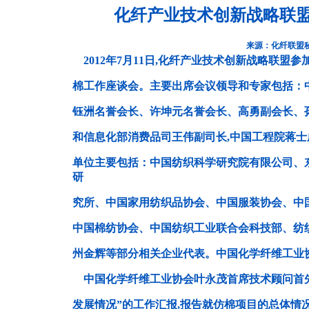
化纤产业技术创新战略联
来源：化纤联盟
2012年7月11日,化纤产业技术创新战略联盟
棉工作座谈会。主要出席会议领导和专家包括：
钰洲名誉会长、许坤元名誉会长、高勇副会长、
和信息化部消费品司王伟副司长,中国工程院蒋士
单位主要包括：中国纺织科学研究院有限公司、
研
究所、中国家用纺织品协会、中国服装协会、中
中国棉纺协会、中国纺织工业联合会科技部、纺
州金辉等部分相关企业代表。中国化学纤维工业
中国化学纤维工业协会叶永茂首席技术顾问首先
发展情况”的工作汇报,报告就仿棉项目的总体情