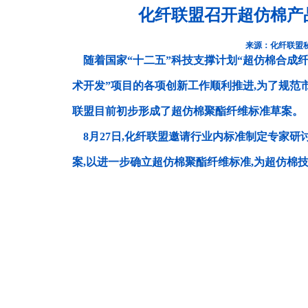
化纤联盟召开超仿棉产
来源：化纤联盟
随着国家“十二五”科技支撑计划“超仿棉合成
术开发”项目的各项创新工作顺利推进,为了规范市
联盟目前初步形成了超仿棉聚酯纤维标准草案。
8月27日,化纤联盟邀请行业内标准制定专家研讨
案,以进一步确立超仿棉聚酯纤维标准,为超仿棉