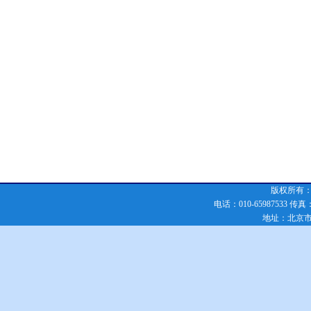
版权所有：化
电话：010-65987533 传真：010
地址：北京市朝