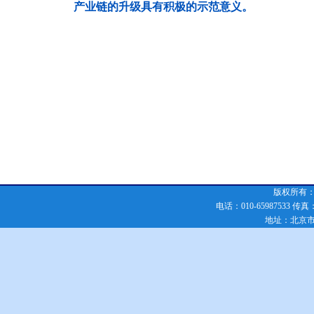
产业链的升级具有积极的示范意义。
版权所有：化
电话：010-65987533 传真：010
地址：北京市朝