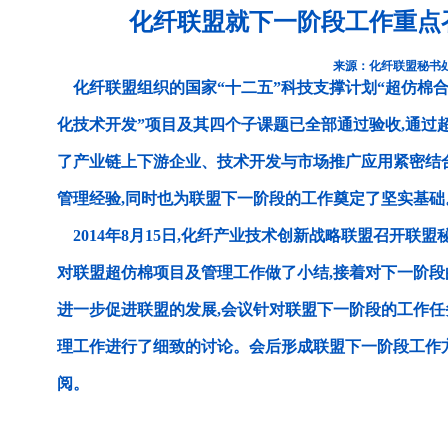
化纤联盟就下一阶段工作重点
来源：化纤联盟秘书
化纤联盟组织的国家“十二五”科技支撑计划“超仿棉
化技术开发”项目及其四个子课题已全部通过验收,通过
了产业链上下游企业、技术开发与市场推广应用紧密结
管理经验,同时也为联盟下一阶段的工作奠定了坚实基础
2014年8月15日,化纤产业技术创新战略联盟召开联
对联盟超仿棉项目及管理工作做了小结,接着对下一阶
进一步促进联盟的发展,会议针对联盟下一阶段的工作
理工作进行了细致的讨论。会后形成联盟下一阶段工作
阅。