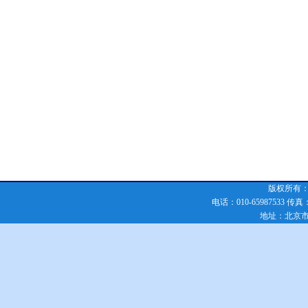
版权所有：化
电话：010-65987533 传真：010
地址：北京市朝