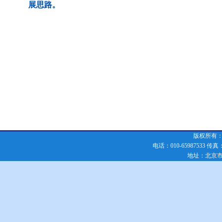
展思路。
版权所有：化
电话：010-65987533 传真：010
地址：北京市朝