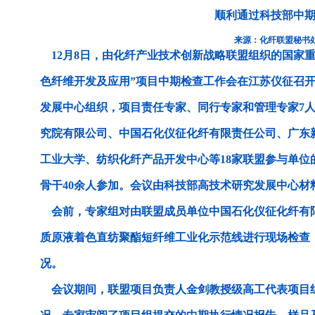
顺利通过科技部中
来源：化纤联盟秘书
12月8日，由化纤产业技术创新战略联盟组织的国家重
色纤维开发及应用”项目中期检查工作会在江苏仪征召
发展中心组织，项目责任专家、同行专家和管理专家7
究院有限公司、中国石化仪征化纤有限责任公司、广东
工业大学、纺织化纤产品开发中心等18家联盟参与单位
骨干40余人参加。会议由科技部高技术研究发展中心材
会前，专家组对由联盟成员单位中国石化仪征化纤有
质原液着色直纺聚酯短纤维工业化示范线进行现场检查
况。
会议期间，联盟项目负责人金剑教授级高工代表项目