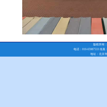
版权所有：化
电话：010-65987533 传真：010
地址：北京市朝