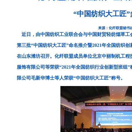
“中国纺织大工匠
来源：化纤联盟秘书
近日，由中国纺织工业联合会与中国财贸轻纺烟草工
第三批“中国纺织大工匠”命名推介暨2021年全国纺织
在山东潍坊召开。化纤联盟成员单位北京中丽制机工程
服饰有限公司等荣获“2021年全国纺织行业创新型班组
限公司毛新华博士等人荣获“中国纺织大工匠”称号。