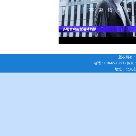
版权所有：化
电话：010-65987533 传真：010
地址：北京市朝