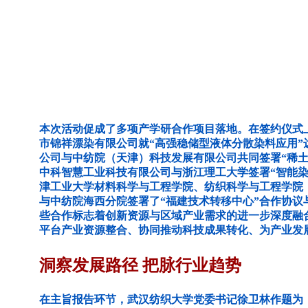
本次活动促成了多项产学研合作项目落地。在签约仪式
市锦祥漂染有限公司就“高强稳储型液体分散染料应用”
公司与中纺院（天津）科技发展有限公司共同签署“稀土
中科智慧工业科技有限公司与浙江理工大学签署“智能染
津工业大学材料科学与工程学院、纺织科学与工程学院
与中纺院海西分院签署了“福建技术转移中心”合作协议
些合作标志着创新资源与区域产业需求的进一步深度融
平台产业资源整合、协同推动科技成果转化、为产业发
洞察发展路径 把脉行业趋势
在主旨报告环节，武汉纺织大学党委书记徐卫林作题为